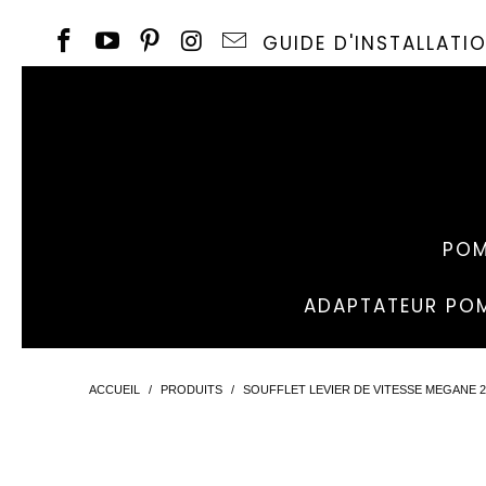
GUIDE D'INSTALLAT
POM
ADAPTATEUR POM
ACCUEIL
/
PRODUITS
/
SOUFFLET LEVIER DE VITESSE MEGANE 2