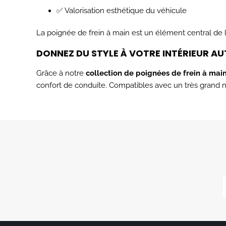
✅ Valorisation esthétique du véhicule
La poignée de frein à main est un élément central de l
DONNEZ DU STYLE À VOTRE INTÉRIEUR A
Grâce à notre
collection de poignées de frein à main
confort de conduite. Compatibles avec un très grand no