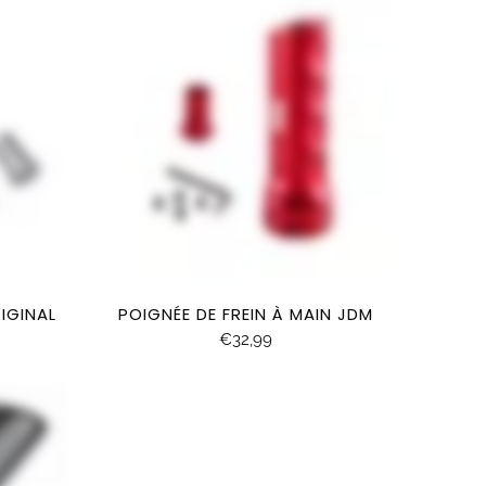
IGINAL
POIGNÉE DE FREIN À MAIN JDM
€32,99