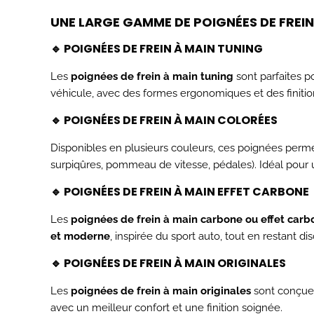
UNE LARGE GAMME DE POIGNÉES DE FREIN
🔹 POIGNÉES DE FREIN À MAIN TUNING
Les
poignées de frein à main tuning
sont parfaites p
véhicule, avec des formes ergonomiques et des finiti
🔹 POIGNÉES DE FREIN À MAIN COLORÉES
Disponibles en plusieurs couleurs, ces poignées perm
surpiqûres, pommeau de vitesse, pédales). Idéal pour 
🔹 POIGNÉES DE FREIN À MAIN EFFET CARBONE
Les
poignées de frein à main carbone ou effet carb
et moderne
, inspirée du sport auto, tout en restant dis
🔹 POIGNÉES DE FREIN À MAIN ORIGINALES
Les
poignées de frein à main originales
sont conçues
avec un meilleur confort et une finition soignée.