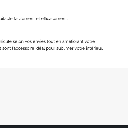
bitacle facilement et efficacement.
éhicule selon vos envies tout en améliorant votre
ont l’accessoire idéal pour sublimer votre intérieur.