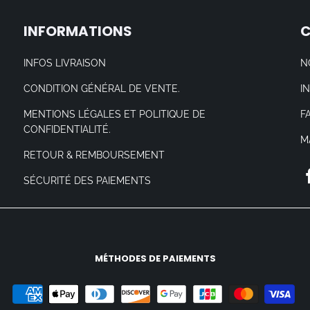
INFORMATIONS
INFOS LIVRAISON
N
CONDITION GÉNÉRAL DE VENTE.
I
MENTIONS LÉGALES ET POLITIQUE DE
F
CONFIDENTIALITÉ.
M
RETOUR & REMBOURSEMENT
SÉCURITÉ DES PAIEMENTS
MÉTHODES DE PAIEMENTS