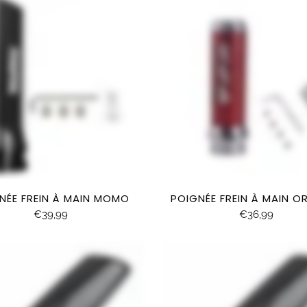
NÉE FREIN À MAIN MOMO
POIGNÉE FREIN À MAIN OR
€39,99
€36,99