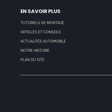
EN SAVOIR PLUS
TUTORIELS DE MONTAGE
ARTICLES ET CONSEILS
ACTUALITÉS AUTOMOBILE
NOTRE HISTOIRE
PLAN DU SITE