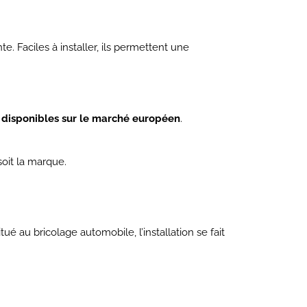
e. Faciles à installer, ils permettent une
 disponibles sur le marché européen
.
oit la marque.
 au bricolage automobile, l’installation se fait