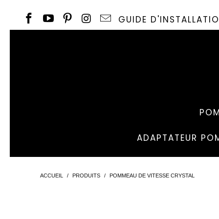
GUIDE D'INSTALLAT
POM
ADAPTATEUR POM
ACCUEIL
/
PRODUITS
/
POMMEAU DE VITESSE CRYSTAL