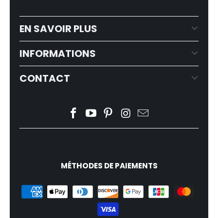
EN SAVOIR PLUS
INFORMATIONS
CONTACT
MÉTHODES DE PAIEMENTS