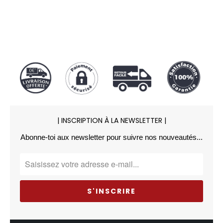
| INSCRIPTION À LA NEWSLETTER |
Abonne-toi aux newsletter pour suivre nos nouveautés...