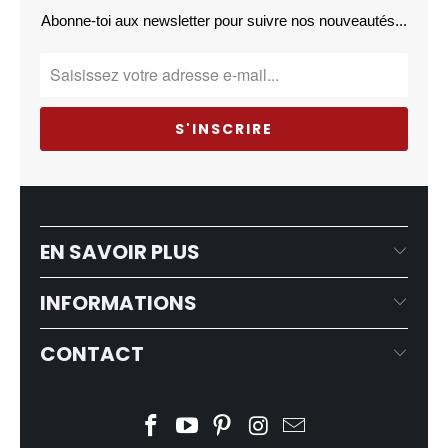
Abonne-toi aux newsletter pour suivre nos nouveautés...
EN SAVOIR PLUS
INFORMATIONS
CONTACT