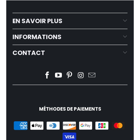
EN SAVOIR PLUS
INFORMATIONS
CONTACT
MÉTHODES DE PAIEMENTS