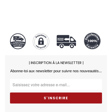
| INSCRIPTION À LA NEWSLETTER |
Abonne-toi aux newsletter pour suivre nos nouveautés...