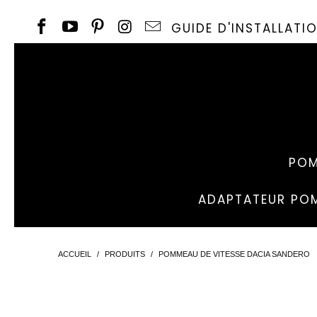
GUIDE D'INSTALLAT
POM
ADAPTATEUR POM
ACCUEIL
/
PRODUITS
/
POMMEAU DE VITESSE DACIA SANDERO