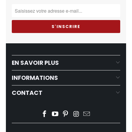
EN SAVOIR PLUS
INFORMATIONS
CONTACT