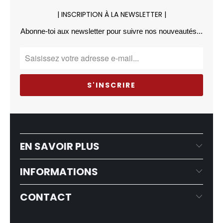
| INSCRIPTION À LA NEWSLETTER |
Abonne-toi aux newsletter pour suivre nos nouveautés...
EN SAVOIR PLUS
INFORMATIONS
CONTACT