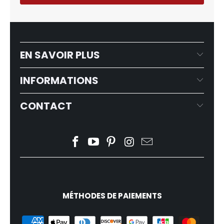
EN SAVOIR PLUS
INFORMATIONS
CONTACT
MÉTHODES DE PAIEMENTS