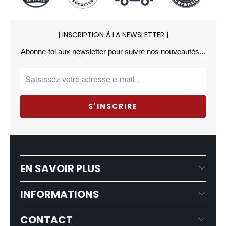
| INSCRIPTION À LA NEWSLETTER |
Abonne-toi aux newsletter pour suivre nos nouveautés...
EN SAVOIR PLUS
INFORMATIONS
CONTACT