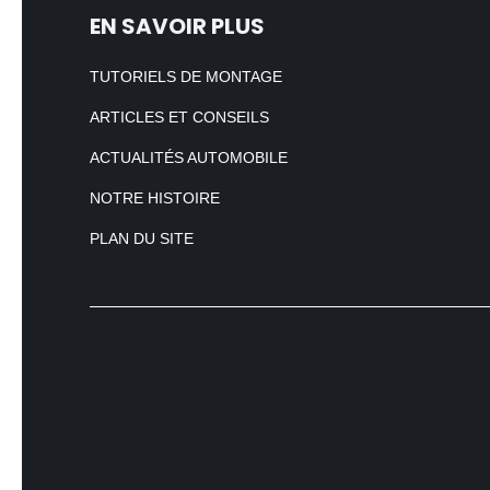
EN SAVOIR PLUS
TUTORIELS DE MONTAGE
ARTICLES ET CONSEILS
ACTUALITÉS AUTOMOBILE
NOTRE HISTOIRE
PLAN DU SITE