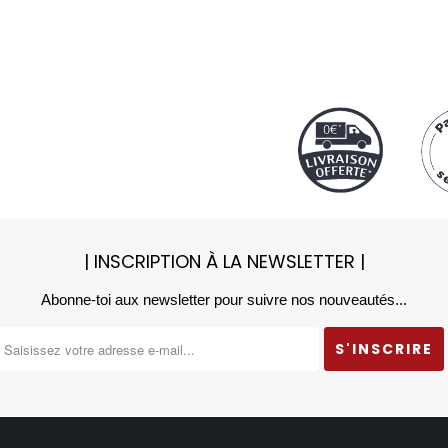
| INSCRIPTION À LA NEWSLETTER |
Abonne-toi aux newsletter pour suivre nos nouveautés...