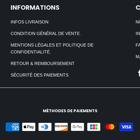
INFORMATIONS
INFOS LIVRAISON
N
CONDITION GÉNÉRAL DE VENTE.
I
MENTIONS LÉGALES ET POLITIQUE DE
F
CONFIDENTIALITÉ.
M
RETOUR & REMBOURSEMENT
SÉCURITÉ DES PAIEMENTS
MÉTHODES DE PAIEMENTS