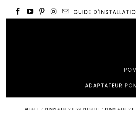
GUIDE D'INSTALLAT
POM
ADAPTATEUR POM
ACCUEIL
/
POMMEAU DE VITESSE PEUGEOT
/
POMMEAU DE VITE