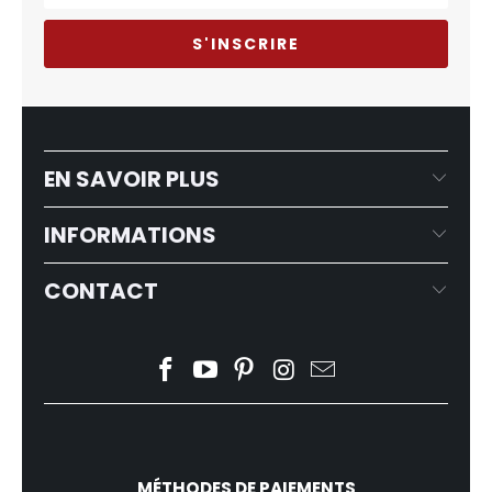
EN SAVOIR PLUS
INFORMATIONS
CONTACT
MÉTHODES DE PAIEMENTS