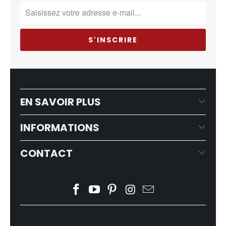
EN SAVOIR PLUS
INFORMATIONS
CONTACT