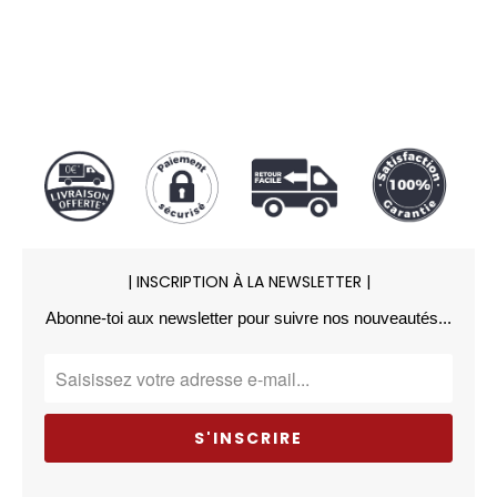
| INSCRIPTION À LA NEWSLETTER |
Abonne-toi aux newsletter pour suivre nos nouveautés...