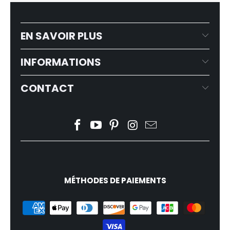
EN SAVOIR PLUS
INFORMATIONS
CONTACT
MÉTHODES DE PAIEMENTS