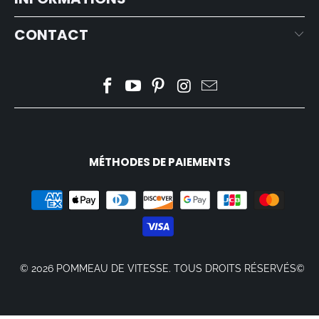
CONTACT
MÉTHODES DE PAIEMENTS
© 2026
POMMEAU DE VITESSE
. TOUS DROITS RÉSERVÉS©